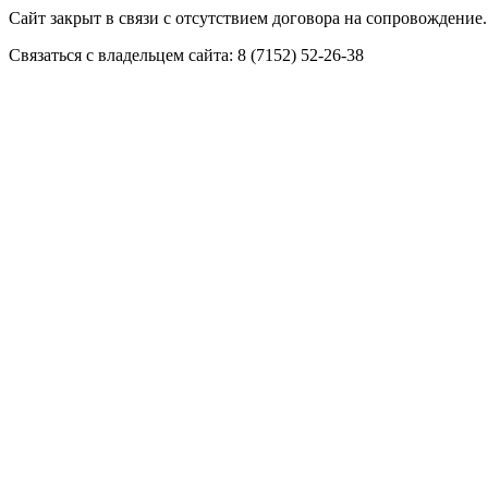
Сайт закрыт в связи с отсутствием договора на сопровождение.
Связаться с владельцем сайта: 8 (7152) 52-26-38